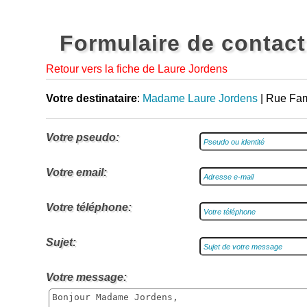
Formulaire de contact
Retour vers la fiche de Laure Jordens
Votre destinataire
:
Madame Laure Jordens
| Rue Fam
Votre pseudo:
Votre email:
Votre téléphone:
Sujet:
Votre message: