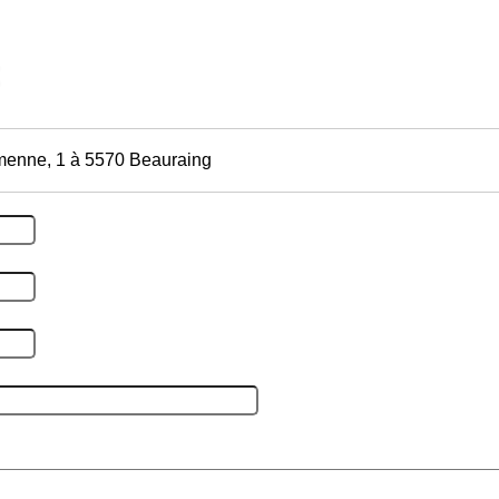
enne, 1 à 5570 Beauraing