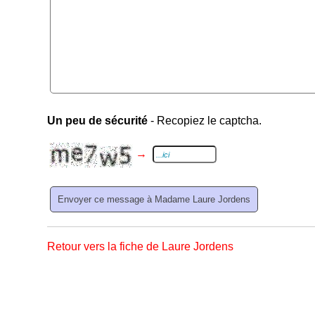
Un peu de sécurité
- Recopiez le captcha.
→
Retour vers la fiche de Laure Jordens