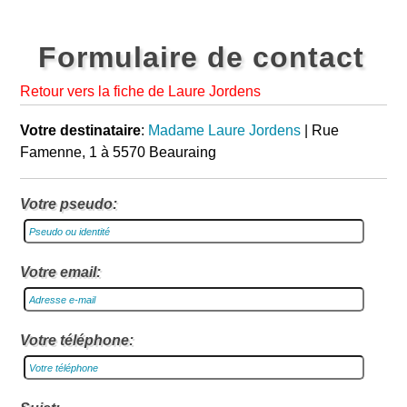
Formulaire de contact
Retour vers la fiche de Laure Jordens
Votre destinataire
:
Madame Laure Jordens
| Rue
Famenne, 1 à 5570 Beauraing
Votre pseudo:
Votre email:
Votre téléphone: