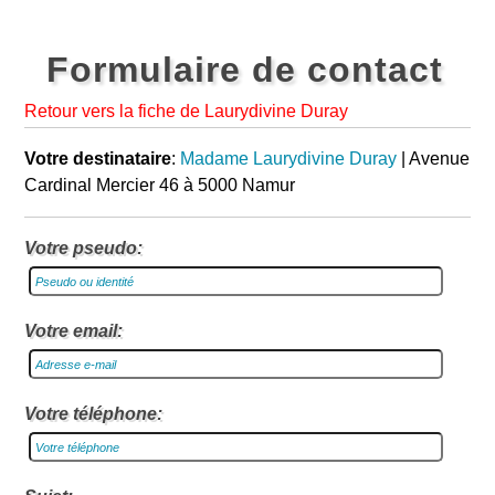
Formulaire de contact
Retour vers la fiche de Laurydivine Duray
Votre destinataire
:
Madame Laurydivine Duray
| Avenue
Cardinal Mercier 46 à 5000 Namur
Votre pseudo:
Votre email:
Votre téléphone: