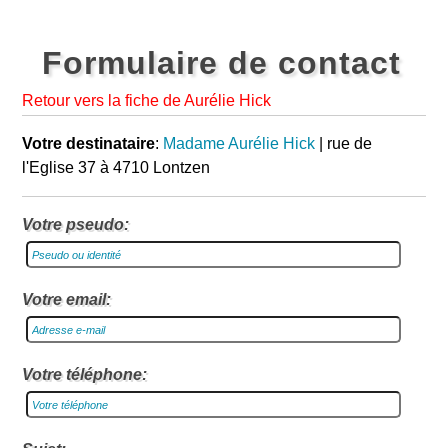
Formulaire de contact
Retour vers la fiche de Aurélie Hick
Votre destinataire
:
Madame Aurélie Hick
| rue de
l'Eglise 37 à 4710 Lontzen
Votre pseudo:
Votre email:
Votre téléphone: