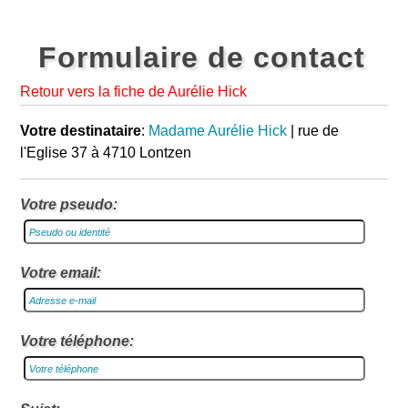
Formulaire de contact
Retour vers la fiche de Aurélie Hick
Votre destinataire
:
Madame Aurélie Hick
| rue de
l'Eglise 37 à 4710 Lontzen
Votre pseudo:
Votre email:
Votre téléphone: