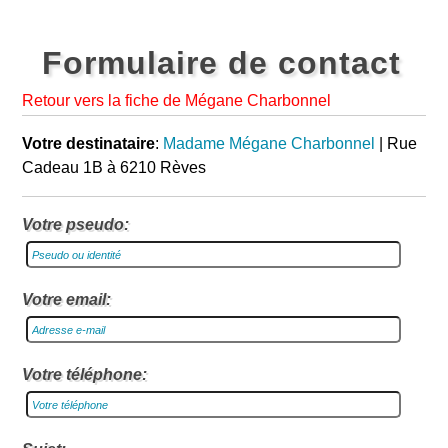
Formulaire de contact
Retour vers la fiche de Mégane Charbonnel
Votre destinataire
:
Madame Mégane Charbonnel
| Rue
Cadeau 1B à 6210 Rèves
Votre pseudo:
Votre email:
Votre téléphone: