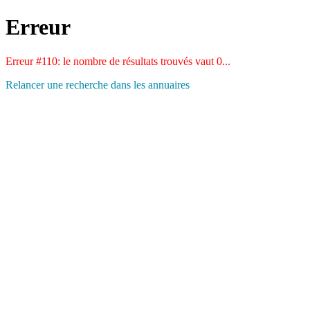
Erreur
Erreur #110: le nombre de résultats trouvés vaut 0...
Relancer une recherche dans les annuaires