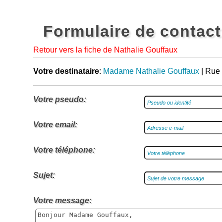
Formulaire de contact
Retour vers la fiche de Nathalie Gouffaux
Votre destinataire
:
Madame Nathalie Gouffaux
| Rue
Votre pseudo:
Votre email:
Votre téléphone:
Sujet:
Votre message: