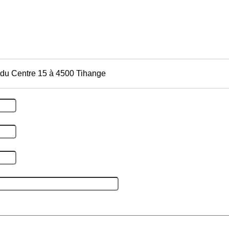
 du Centre 15 à 4500 Tihange