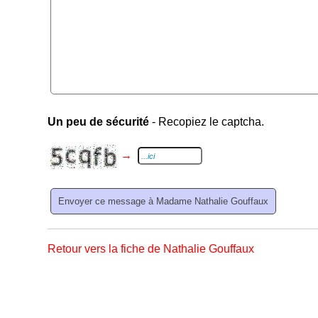
Un peu de sécurité
- Recopiez le captcha.
→
Retour vers la fiche de Nathalie Gouffaux