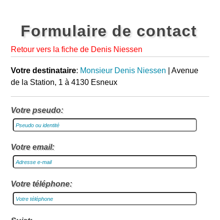
Formulaire de contact
Retour vers la fiche de Denis Niessen
Votre destinataire
:
Monsieur Denis Niessen
| Avenue
de la Station, 1 à 4130 Esneux
Votre pseudo:
Votre email:
Votre téléphone: