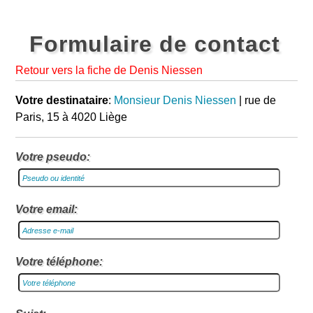
Formulaire de contact
Retour vers la fiche de Denis Niessen
Votre destinataire
:
Monsieur Denis Niessen
| rue de
Paris, 15 à 4020 Liège
Votre pseudo:
Votre email:
Votre téléphone: