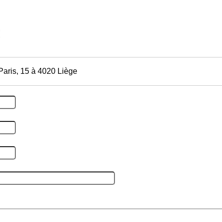
Paris, 15 à 4020 Liège