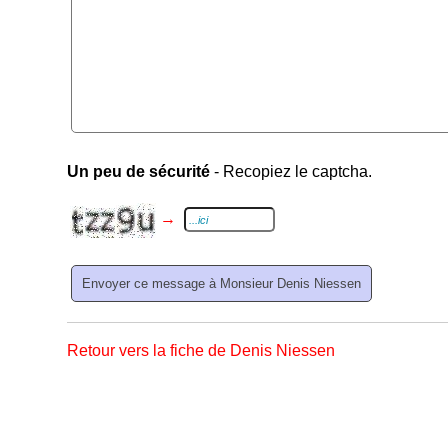
Un peu de sécurité
- Recopiez le captcha.
→
Retour vers la fiche de Denis Niessen