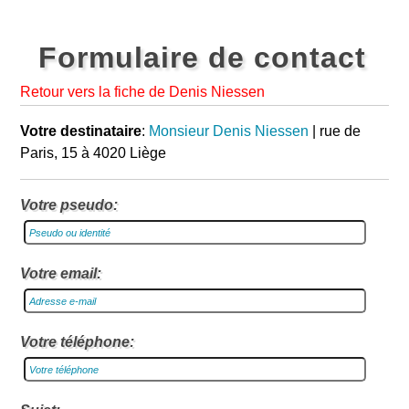
Formulaire de contact
Retour vers la fiche de Denis Niessen
Votre destinataire
:
Monsieur Denis Niessen
| rue de
Paris, 15 à 4020 Liège
Votre pseudo:
Votre email:
Votre téléphone: