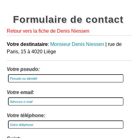
Formulaire de contact
Retour vers la fiche de Denis Niessen
Votre destinataire
:
Monsieur Denis Niessen
| rue de
Paris, 15 à 4020 Liège
Votre pseudo:
Votre email:
Votre téléphone: