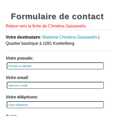
Formulaire de contact
Retour vers la fiche de Christina Gassavelis
Votre destinataire
:
Madame Christina Gassavelis
|
Quartier basilique à 1081 Koekelberg
Votre pseudo:
Votre email:
Votre téléphone: