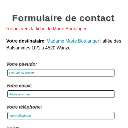
Formulaire de contact
Retour vers la fiche de Marie Boulanger
Votre destinataire
:
Madame Marie Boulanger
| allée des
Balsamines 10/1 à 4520 Wanze
Votre pseudo:
Votre email:
Votre téléphone: