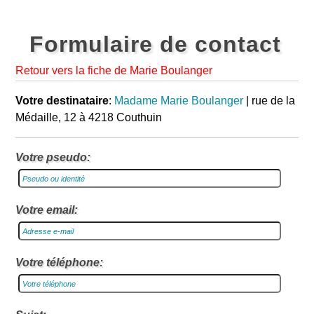
Formulaire de contact
Retour vers la fiche de Marie Boulanger
Votre destinataire
:
Madame Marie Boulanger
| rue de la
Médaille, 12 à 4218 Couthuin
Votre pseudo:
Votre email:
Votre téléphone: