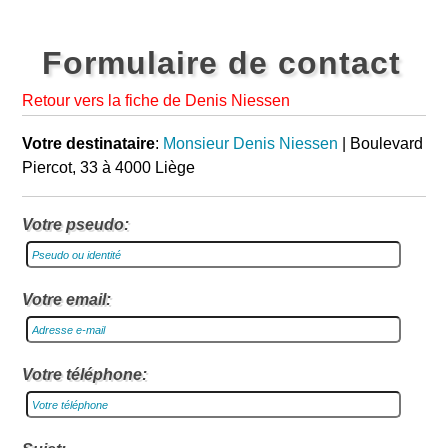
Formulaire de contact
Retour vers la fiche de Denis Niessen
Votre destinataire
:
Monsieur Denis Niessen
| Boulevard
Piercot, 33 à 4000 Liège
Votre pseudo:
Votre email:
Votre téléphone: