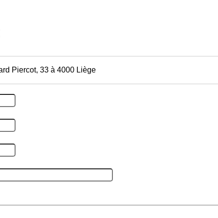
ard Piercot, 33 à 4000 Liège