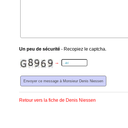
Un peu de sécurité
- Recopiez le captcha.
→
Retour vers la fiche de Denis Niessen