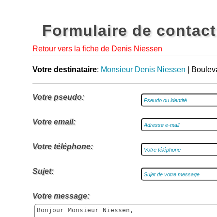
Formulaire de contact
Retour vers la fiche de Denis Niessen
Votre destinataire
:
Monsieur Denis Niessen
| Boulev
Votre pseudo:
Votre email:
Votre téléphone:
Sujet:
Votre message: