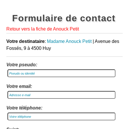
Formulaire de contact
Retour vers la fiche de Anouck Petit
Votre destinataire
:
Madame Anouck Petit
| Avenue des
Fossés, 9 à 4500 Huy
Votre pseudo:
Votre email:
Votre téléphone: