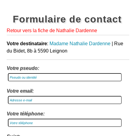
Formulaire de contact
Retour vers la fiche de Nathalie Dardenne
Votre destinataire
:
Madame Nathalie Dardenne
| Rue
du Bidet, 8b à 5590 Leignon
Votre pseudo:
Votre email:
Votre téléphone: