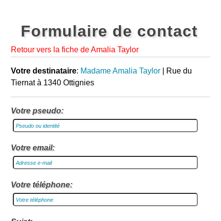
Formulaire de contact
Retour vers la fiche de Amalia Taylor
Votre destinataire
:
Madame Amalia Taylor
| Rue du
Tiernat à 1340 Ottignies
Votre pseudo:
Votre email:
Votre téléphone: