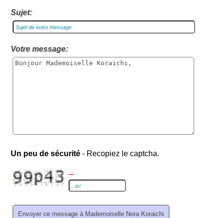
Sujet:
Votre message:
Un peu de sécurité
- Recopiez le captcha.
→