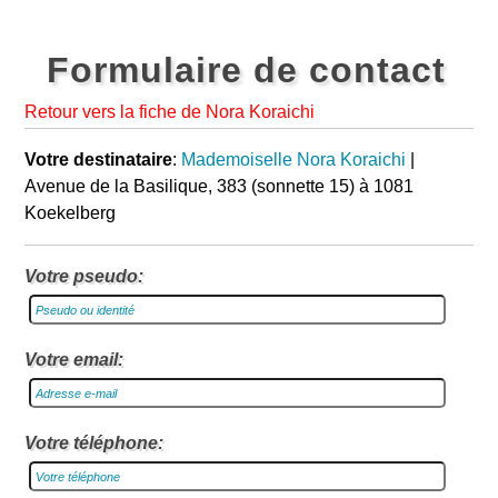
Formulaire de contact
Retour vers la fiche de Nora Koraichi
Votre destinataire
:
Mademoiselle Nora Koraichi
|
Avenue de la Basilique, 383 (sonnette 15) à 1081
Koekelberg
Votre pseudo:
Votre email:
Votre téléphone: