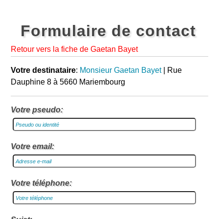
Formulaire de contact
Retour vers la fiche de Gaetan Bayet
Votre destinataire
:
Monsieur Gaetan Bayet
| Rue
Dauphine 8 à 5660 Mariembourg
Votre pseudo:
Votre email:
Votre téléphone: