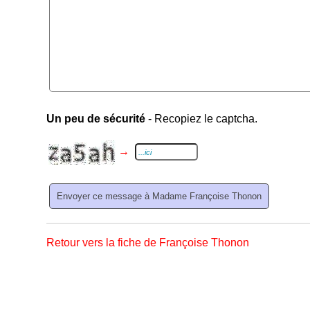
Un peu de sécurité
- Recopiez le captcha.
→
Retour vers la fiche de Françoise Thonon