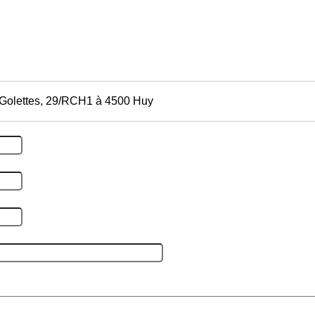
 Golettes, 29/RCH1 à 4500 Huy