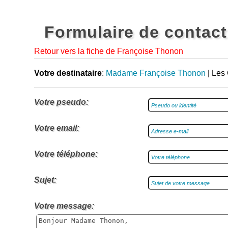
Formulaire de contact
Retour vers la fiche de Françoise Thonon
Votre destinataire
:
Madame Françoise Thonon
| Les
Votre pseudo:
Votre email:
Votre téléphone:
Sujet:
Votre message: