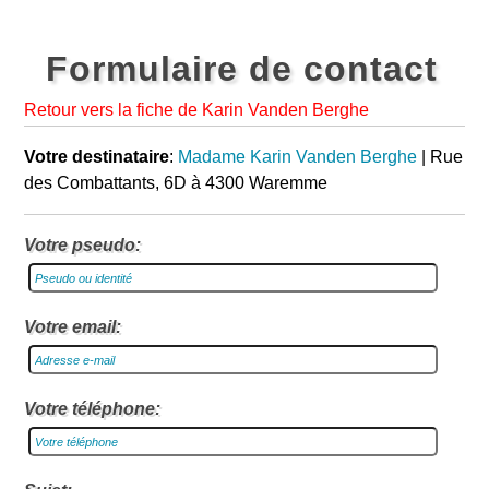
Formulaire de contact
Retour vers la fiche de Karin Vanden Berghe
Votre destinataire
:
Madame Karin Vanden Berghe
| Rue
des Combattants, 6D à 4300 Waremme
Votre pseudo:
Votre email:
Votre téléphone: