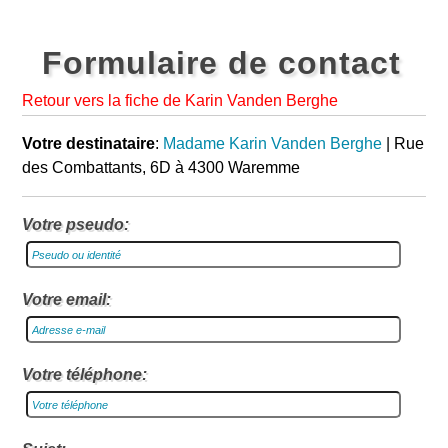
Formulaire de contact
Retour vers la fiche de Karin Vanden Berghe
Votre destinataire
:
Madame Karin Vanden Berghe
| Rue
des Combattants, 6D à 4300 Waremme
Votre pseudo:
Votre email:
Votre téléphone: