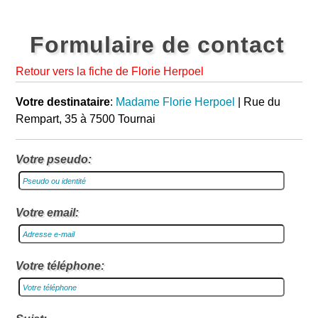
Formulaire de contact
Retour vers la fiche de Florie Herpoel
Votre destinataire
:
Madame Florie Herpoel
| Rue du
Rempart, 35 à 7500 Tournai
Votre pseudo:
Votre email:
Votre téléphone: