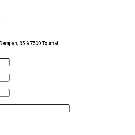
Rempart, 35 à 7500 Tournai