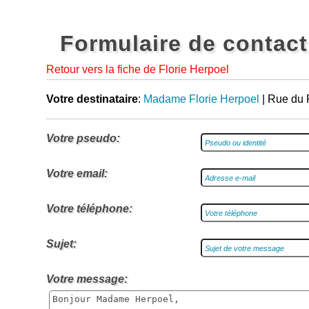
Formulaire de contact
Retour vers la fiche de Florie Herpoel
Votre destinataire
:
Madame Florie Herpoel
| Rue du 
Votre pseudo:
Votre email:
Votre téléphone:
Sujet:
Votre message: