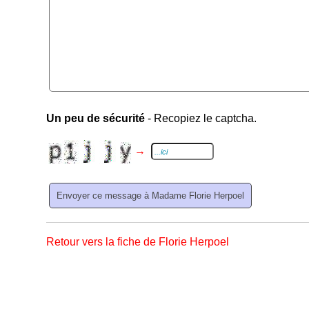
Un peu de sécurité
- Recopiez le captcha.
→
Retour vers la fiche de Florie Herpoel