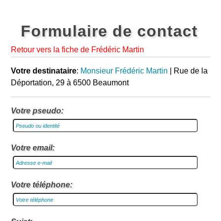
Formulaire de contact
Retour vers la fiche de Frédéric Martin
Votre destinataire
:
Monsieur Frédéric Martin
| Rue de la
Déportation, 29 à 6500 Beaumont
Votre pseudo:
Votre email:
Votre téléphone: