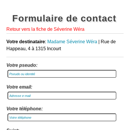
Formulaire de contact
Retour vers la fiche de Séverine Wéra
Votre destinataire
:
Madame Séverine Wéra
| Rue de
Happeau, 4 à 1315 Incourt
Votre pseudo:
Votre email:
Votre téléphone: