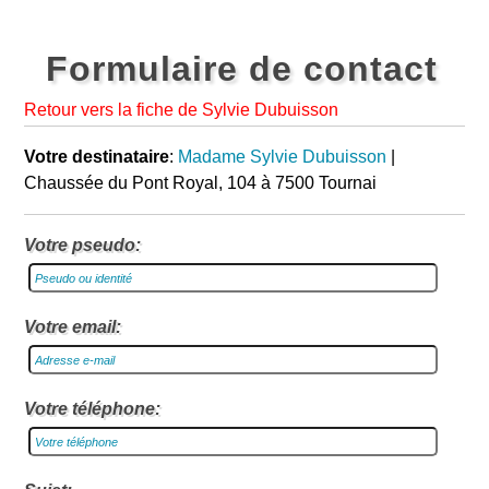
Formulaire de contact
Retour vers la fiche de Sylvie Dubuisson
Votre destinataire
:
Madame Sylvie Dubuisson
|
Chaussée du Pont Royal, 104 à 7500 Tournai
Votre pseudo:
Votre email:
Votre téléphone: