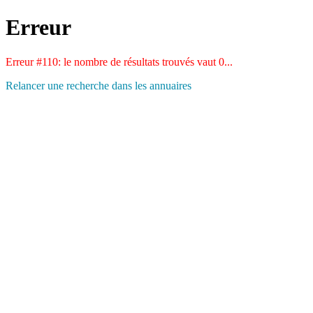
Erreur
Erreur #110: le nombre de résultats trouvés vaut 0...
Relancer une recherche dans les annuaires