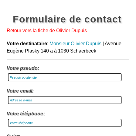
Formulaire de contact
Retour vers la fiche de Olivier Dupuis
Votre destinataire
:
Monsieur Olivier Dupuis
| Avenue
Eugène Plasky 140 a à 1030 Schaerbeek
Votre pseudo:
Votre email:
Votre téléphone: