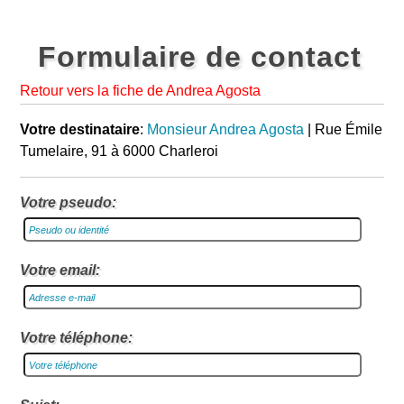
Formulaire de contact
Retour vers la fiche de Andrea Agosta
Votre destinataire
:
Monsieur Andrea Agosta
| Rue Émile
Tumelaire, 91 à 6000 Charleroi
Votre pseudo:
Votre email:
Votre téléphone: