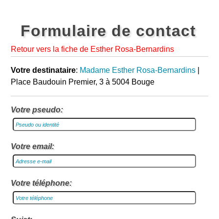
Formulaire de contact
Retour vers la fiche de Esther Rosa-Bernardins
Votre destinataire
:
Madame Esther Rosa-Bernardins
|
Place Baudouin Premier, 3 à 5004 Bouge
Votre pseudo:
Votre email:
Votre téléphone: