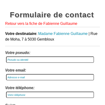
Formulaire de contact
Retour vers la fiche de Fabienne Guillaume
Votre destinataire
:
Madame Fabienne Guillaume
| Rue
de Moha, 7 à 5030 Gembloux
Votre pseudo:
Votre email:
Votre téléphone: