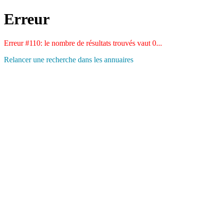
Erreur
Erreur #110: le nombre de résultats trouvés vaut 0...
Relancer une recherche dans les annuaires