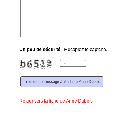
Un peu de sécurité
- Recopiez le captcha.
→
Retour vers la fiche de Anne Dubois