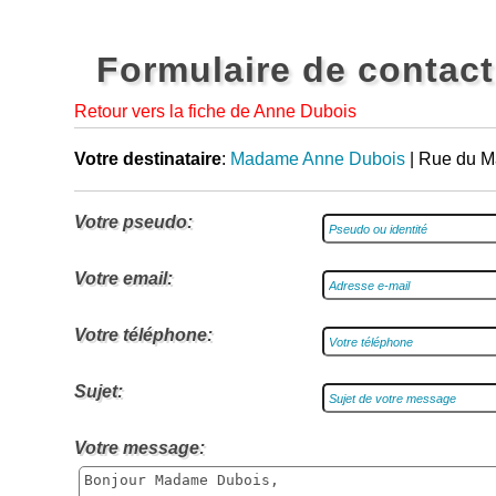
Formulaire de contact
Retour vers la fiche de Anne Dubois
Votre destinataire
:
Madame Anne Dubois
| Rue du M
Votre pseudo:
Votre email:
Votre téléphone:
Sujet:
Votre message: