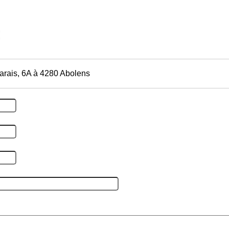
arais, 6A à 4280 Abolens