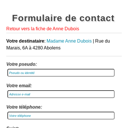
Formulaire de contact
Retour vers la fiche de Anne Dubois
Votre destinataire
:
Madame Anne Dubois
| Rue du
Marais, 6A à 4280 Abolens
Votre pseudo:
Votre email:
Votre téléphone: