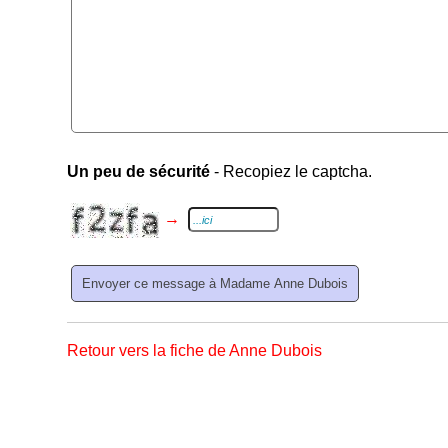
Un peu de sécurité
- Recopiez le captcha.
→
Retour vers la fiche de Anne Dubois