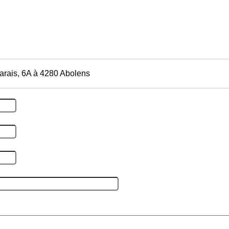
arais, 6A à 4280 Abolens