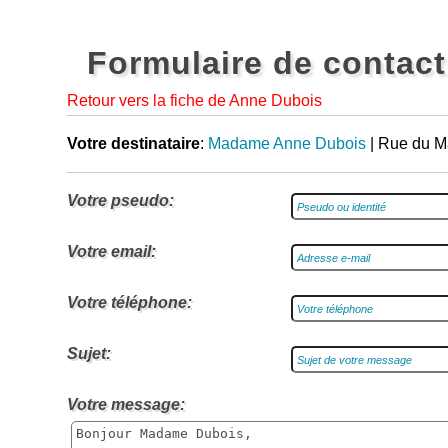
Formulaire de contact
Retour vers la fiche de Anne Dubois
Votre destinataire
:
Madame Anne Dubois
| Rue du M
Votre pseudo:
Votre email:
Votre téléphone:
Sujet:
Votre message: