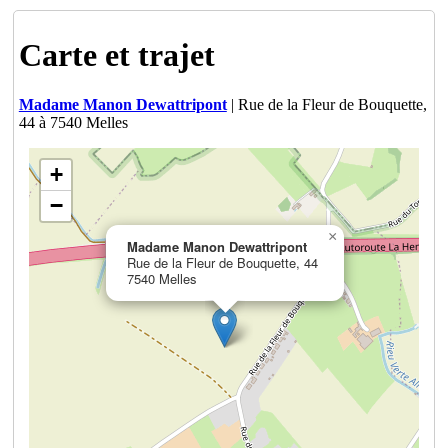
Carte et trajet
Madame Manon Dewattripont
| Rue de la Fleur de Bouquette,
44 à 7540 Melles
+
−
×
Madame Manon Dewattripont
Rue de la Fleur de Bouquette, 44
7540 Melles