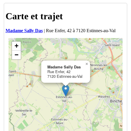
Carte et trajet
Madame Sally Das
| Rue Enfer, 42 à 7120 Estinnes-au-Val
+
−
×
Madame Sally Das
Rue Enfer, 42
7120 Estinnes-au-Val