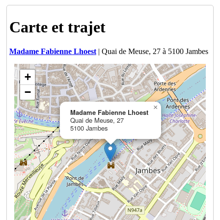
Carte et trajet
Madame Fabienne Lhoest
| Quai de Meuse, 27 à 5100 Jambes
+
−
×
Madame Fabienne Lhoest
Quai de Meuse, 27
5100 Jambes