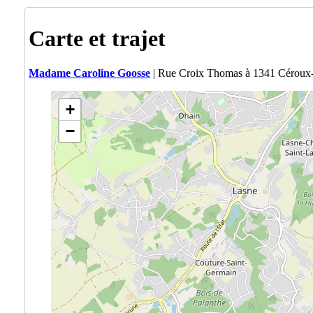
Carte et trajet
Madame Caroline Goosse
| Rue Croix Thomas à 1341 Céroux
+
−