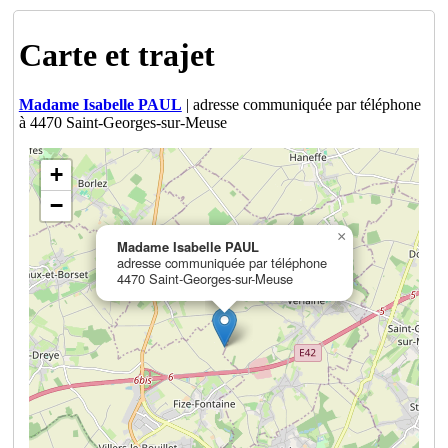
Carte et trajet
Madame Isabelle PAUL
| adresse communiquée par téléphone
à 4470 Saint-Georges-sur-Meuse
+
−
×
Madame Isabelle PAUL
adresse communiquée par téléphone
4470 Saint-Georges-sur-Meuse