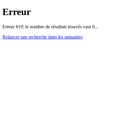
Erreur
Erreur #19: le nombre de résultats trouvés vaut 0...
Relancer une recherche dans les annuaires