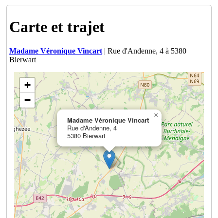
Carte et trajet
Madame Véronique Vincart
| Rue d'Andenne, 4 à 5380
Bierwart
+
−
×
Madame Véronique Vincart
Rue d'Andenne, 4
5380 Bierwart