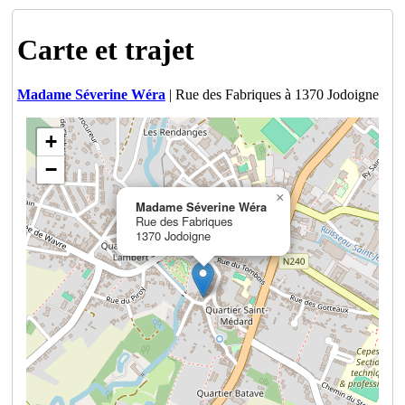
Carte et trajet
Madame Séverine Wéra
| Rue des Fabriques à 1370 Jodoigne
+
−
×
Madame Séverine Wéra
Rue des Fabriques
1370 Jodoigne