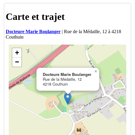
Carte et trajet
Docteure Marie Boulanger
| Rue de la Médaille, 12 à 4218
Couthuin
+
−
×
Docteure Marie Boulanger
Rue de la Médaille, 12
4218 Couthuin