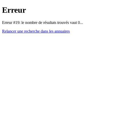
Erreur
Erreur #19: le nombre de résultats trouvés vaut 0...
Relancer une recherche dans les annuaires